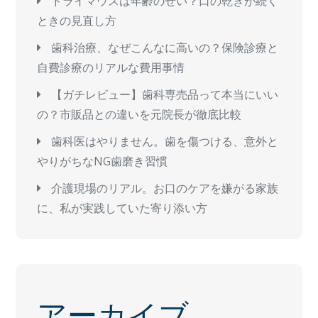
ドライマウスは年齢のせい？口の乾きが続く
ときの見直し方
歯科治療、なぜこんなに高いの？保険診療と
自費診療のリアルな費用事情
【ガチレビュー】歯科専売品って本当にいい
の？市販品との違いを元院長が徹底比較
歯科医はやりません。歯を傷つける、意外と
やりがちなNG歯磨き習慣
介護現場のリアル。お口のケアを嫌がる家族
に、私が実践していた寄り添い方
アーカイブ