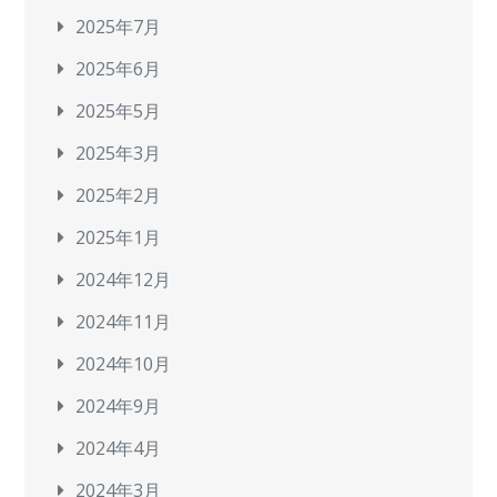
2025年7月
2025年6月
2025年5月
2025年3月
2025年2月
2025年1月
2024年12月
2024年11月
2024年10月
2024年9月
2024年4月
2024年3月