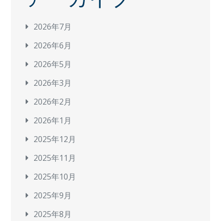
2026年7月
2026年6月
2026年5月
2026年3月
2026年2月
2026年1月
2025年12月
2025年11月
2025年10月
2025年9月
2025年8月