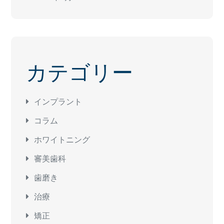
カテゴリー
インプラント
コラム
ホワイトニング
審美歯科
歯磨き
治療
矯正