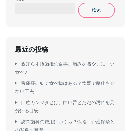
検索
最近の投稿
親知らず抜歯後の食事。痛みを増やしにくい
食べ方
舌痛症に効く食べ物はある？食事で悪化させ
ない工夫
口腔カンジダとは。白い舌とただの汚れを見
分ける目安
訪問歯科の費用はいくら？保険・介護保険と
の関係を整理