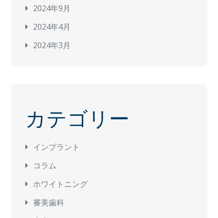
2024年9月
2024年4月
2024年3月
カテゴリー
インプラント
コラム
ホワイトニング
審美歯科