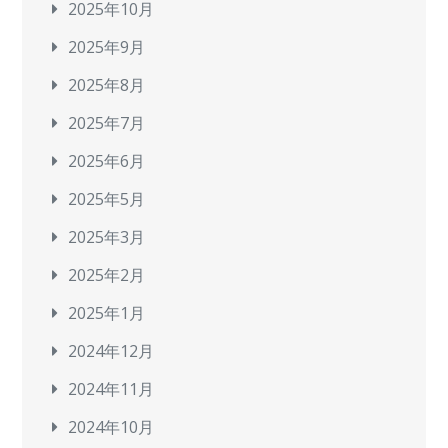
2025年10月
2025年9月
2025年8月
2025年7月
2025年6月
2025年5月
2025年3月
2025年2月
2025年1月
2024年12月
2024年11月
2024年10月