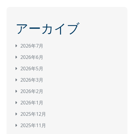
アーカイブ
2026年7月
2026年6月
2026年5月
2026年3月
2026年2月
2026年1月
2025年12月
2025年11月