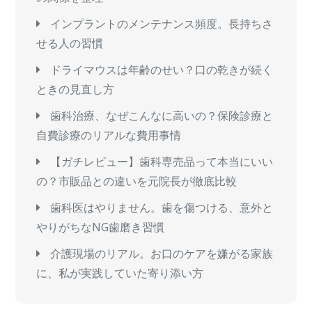
インプラントのメンテナンス頻度。長持ちさ
せる人の習慣
ドライマウスは年齢のせい？口の乾きが続く
ときの見直し方
歯科治療、なぜこんなに高いの？保険診療と
自費診療のリアルな費用事情
【ガチレビュー】歯科専売品って本当にいい
の？市販品との違いを元院長が徹底比較
歯科医はやりません。歯を傷つける、意外と
やりがちなNG歯磨き習慣
介護現場のリアル。お口のケアを嫌がる家族
に、私が実践していた寄り添い方