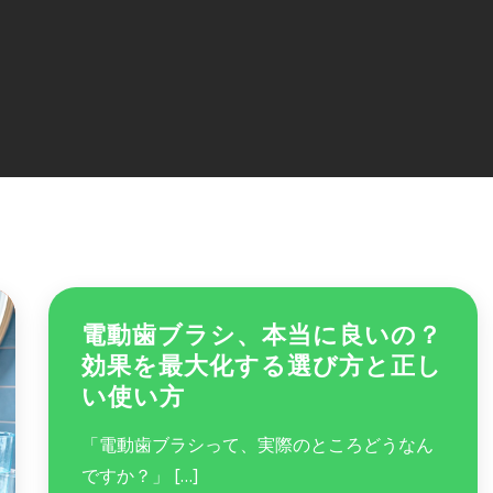
電動歯ブラシ、本当に良いの？
効果を最大化する選び方と正し
い使い方
「電動歯ブラシって、実際のところどうなん
ですか？」 […]