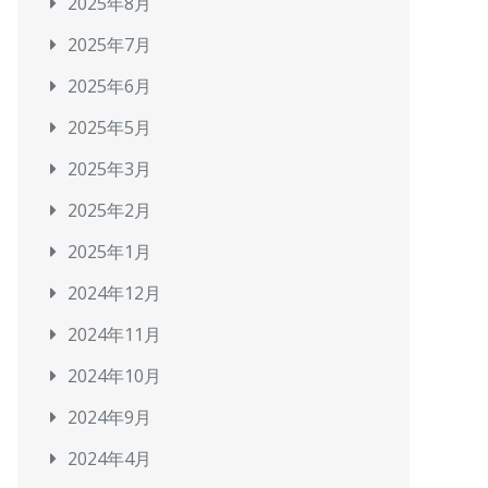
2025年8月
2025年7月
2025年6月
2025年5月
2025年3月
2025年2月
2025年1月
2024年12月
2024年11月
2024年10月
2024年9月
2024年4月