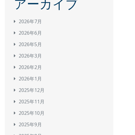
アーカイブ
2026年7月
2026年6月
2026年5月
2026年3月
2026年2月
2026年1月
2025年12月
2025年11月
2025年10月
2025年9月