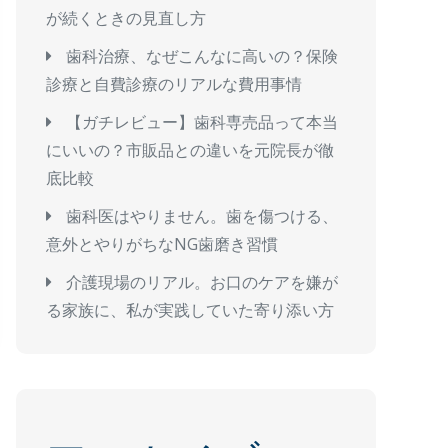
が続くときの見直し方
歯科治療、なぜこんなに高いの？保険
診療と自費診療のリアルな費用事情
【ガチレビュー】歯科専売品って本当
にいいの？市販品との違いを元院長が徹
底比較
歯科医はやりません。歯を傷つける、
意外とやりがちなNG歯磨き習慣
介護現場のリアル。お口のケアを嫌が
る家族に、私が実践していた寄り添い方