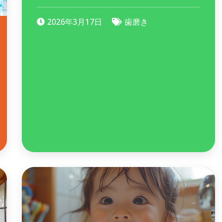
2026年3月17日
歯磨き