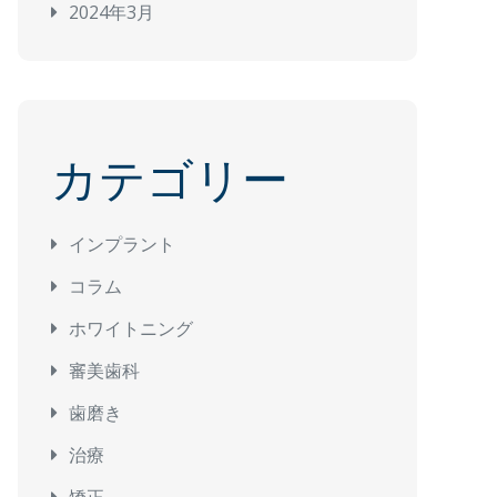
2024年3月
カテゴリー
インプラント
コラム
ホワイトニング
審美歯科
歯磨き
治療