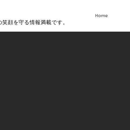
Home
の笑顔を守る情報満載です。