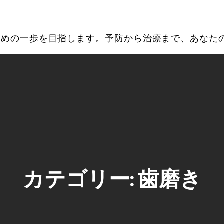
ための一歩を目指します。予防から治療まで、あなた
カテゴリー:
歯磨き