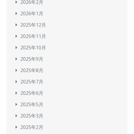
2026年2月
2026年1月
2025年12月
2025年11月
2025年10月
2025年9月
2025年8月
2025年7月
2025年6月
2025年5月
2025年3月
2025年2月