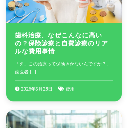
歯科治療、なぜこんなに高い
の？保険診療と自費診療のリア
ルな費用事情
「え、この治療って保険きかないんですか？」
歯医者 […]
2026年5月28日
費用