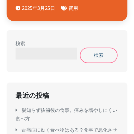
2025年3月25日
費用
検索
検索
最近の投稿
親知らず抜歯後の食事。痛みを増やしにくい
食べ方
舌痛症に効く食べ物はある？食事で悪化させ