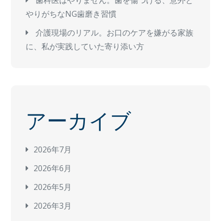
やりがちなNG歯磨き習慣
介護現場のリアル。お口のケアを嫌がる家族
に、私が実践していた寄り添い方
アーカイブ
2026年7月
2026年6月
2026年5月
2026年3月