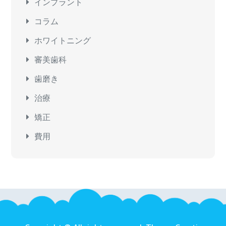
インプラント
コラム
ホワイトニング
審美歯科
歯磨き
治療
矯正
費用