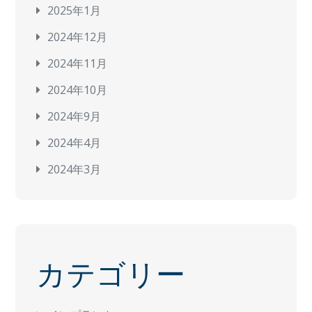
2025年1月
2024年12月
2024年11月
2024年10月
2024年9月
2024年4月
2024年3月
カテゴリー